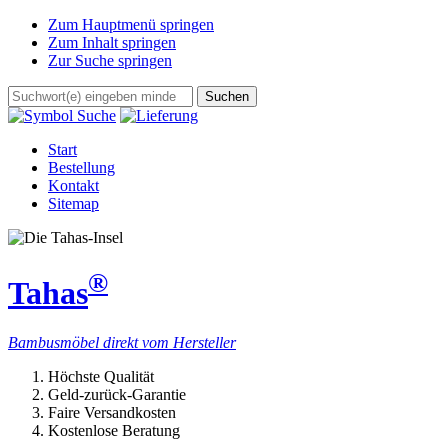
Zum Hauptmenü springen
Zum Inhalt springen
Zur Suche springen
Start
Bestellung
Kontakt
Sitemap
®
Tahas
Bambusmöbel direkt vom Hersteller
Höchste Qualität
Geld-zurück-Garantie
Faire Versandkosten
Kostenlose Beratung