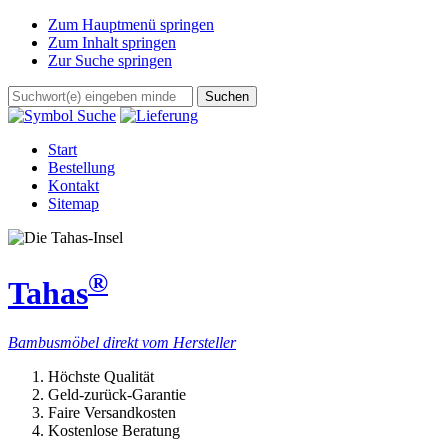
Zum Hauptmenü springen
Zum Inhalt springen
Zur Suche springen
Start
Bestellung
Kontakt
Sitemap
®
Tahas
Bambusmöbel direkt vom Hersteller
Höchste Qualität
Geld-zurück-Garantie
Faire Versandkosten
Kostenlose Beratung