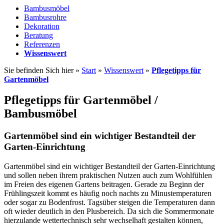
Bambusmöbel
Bambusrohre
Dekoration
Beratung
Referenzen
Wissenswert
Sie befinden Sich hier »
Start
»
Wissenswert
»
Pflegetipps für
Gartenmöbel
Pflegetipps für Gartenmöbel /
Bambusmöbel
Gartenmöbel sind ein wichtiger Bestandteil der
Garten-Einrichtung
Gartenmöbel sind ein wichtiger Bestandteil der Garten-Einrichtung
und sollen neben ihrem praktischen Nutzen auch zum Wohlfühlen
im Freien des eigenen Gartens beitragen. Gerade zu Beginn der
Frühlingszeit kommt es häufig noch nachts zu Minustemperaturen
oder sogar zu Bodenfrost. Tagsüber steigen die Temperaturen dann
oft wieder deutlich in den Plusbereich. Da sich die Sommermonate
hierzulande wettertechnisch sehr wechselhaft gestalten können,