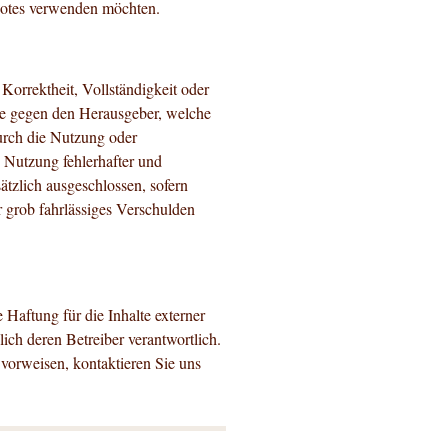
gebotes verwenden möchten.
Korrektheit, Vollständigkeit oder
che gegen den Herausgeber, welche
durch die Nutzung oder
 Nutzung fehlerhafter und
ätzlich ausgeschlossen, sofern
r grob fahrlässiges Verschulden
 Haftung für die Inhalte externer
lich deren Betreiber verantwortlich.
 vorweisen, kontaktieren Sie uns