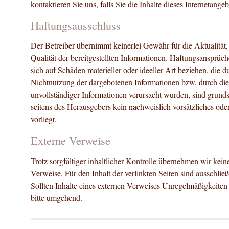
kontaktieren Sie uns, falls Sie die Inhalte dieses Internetan
Haftungsausschluss
Der Betreiber übernimmt keinerlei Gewähr für die Aktualität, 
Qualität der bereitgestellten Informationen. Haftungsansprü
sich auf Schäden materieller oder ideeller Art beziehen, die 
Nichtnutzung der dargebotenen Informationen bzw. durch die
unvollständiger Informationen verursacht wurden, sind grunds
seitens des Herausgebers kein nachweislich vorsätzliches ode
vorliegt.
Externe Verweise
Trotz sorgfältiger inhaltlicher Kontrolle übernehmen wir keine
Verweise. Für den Inhalt der verlinkten Seiten sind ausschließ
Sollten Inhalte eines externen Verweises Unregelmäßigkeiten
bitte umgehend.