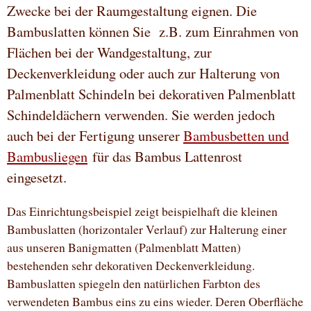
Zwecke bei der Raumgestaltung eignen. Die
Bambuslatten können Sie z.B. zum Einrahmen von
Flächen bei der Wandgestaltung, zur
Deckenverkleidung oder auch zur Halterung von
Palmenblatt Schindeln bei dekorativen Palmenblatt
Schindeldächern verwenden. Sie werden jedoch
auch bei der Fertigung unserer
Bambusbetten und
Bambusliegen
für das Bambus Lattenrost
eingesetzt.
Das Einrichtungsbeispiel zeigt beispielhaft die kleinen
Bambuslatten (horizontaler Verlauf) zur Halterung einer
aus unseren Banigmatten (Palmenblatt Matten)
bestehenden sehr dekorativen Deckenverkleidung.
Bambuslatten spiegeln den natürlichen Farbton des
verwendeten Bambus eins zu eins wieder. Deren Oberfläche