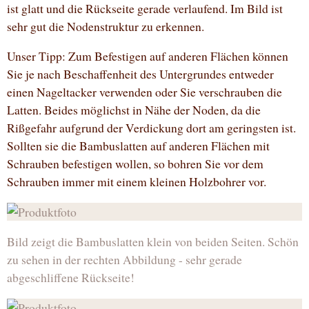
ist glatt und die Rückseite gerade verlaufend. Im Bild ist
sehr gut die Nodenstruktur zu erkennen.
Unser Tipp: Zum Befestigen auf anderen Flächen können
Sie je nach Beschaffenheit des Untergrundes entweder
einen Nageltacker verwenden oder Sie verschrauben die
Latten. Beides möglichst in Nähe der Noden, da die
Rißgefahr aufgrund der Verdickung dort am geringsten ist.
Sollten sie die Bambuslatten auf anderen Flächen mit
Schrauben befestigen wollen, so bohren Sie vor dem
Schrauben immer mit einem kleinen Holzbohrer vor.
Bild zeigt die Bambuslatten klein von beiden Seiten. Schön
zu sehen in der rechten Abbildung - sehr gerade
abgeschliffene Rückseite!