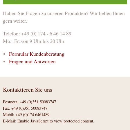
Haben Sie Fragen zu unseren Produkten? Wir helfen Ihnen
gern weiter.
Telefon: +49 (0) 174 - 6 46 14 89
Mo.- Fr. von 9 Uhr bis 20 Uhr
Formular Kundenberatung
Fragen und Antworten
Kontaktieren Sie uns
Festnetz: +49 (0)351 50083747
Fax: +49 (0)351 50083747
Mobil: +49 (0)174 6461489
E-Mail:
Enable JavaScript to view protected content.