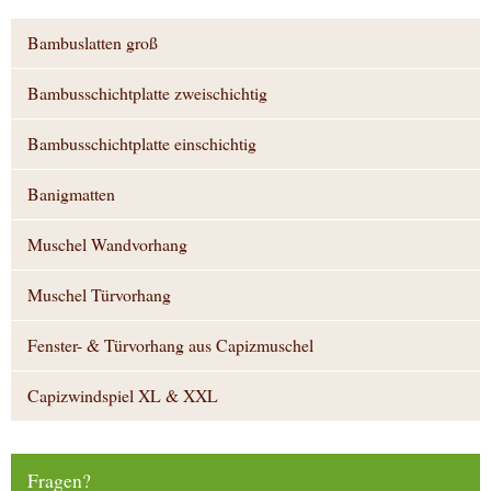
Bambuslatten groß
Bambusschichtplatte zweischichtig
Bambusschichtplatte einschichtig
Banigmatten
Muschel Wandvorhang
Muschel Türvorhang
Fenster- & Türvorhang aus Capizmuschel
Capizwindspiel XL & XXL
Fragen?