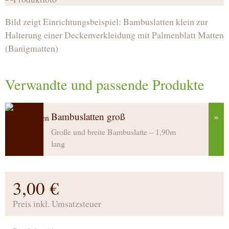
Bild zeigt Einrichtungsbeispiel: Bambuslatten klein zur
Halterung einer Deckenverkleidung mit Palmenblatt Matten
(Banigmatten)
Verwandte und passende Produkte
Bambuslatten groß
»
Große und breite Bambuslatte – 1,90m
lang
3,00 €
Preis inkl. Umsatzsteuer