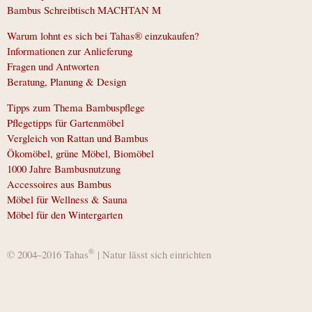
Bambus Schreibtisch MACHTAN M
Warum lohnt es sich bei Tahas® einzukaufen?
Informationen zur Anlieferung
Fragen und Antworten
Beratung, Planung & Design
Tipps zum Thema Bambuspflege
Pflegetipps für Gartenmöbel
Vergleich von Rattan und Bambus
Ökomöbel, grüne Möbel, Biomöbel
1000 Jahre Bambusnutzung
Accessoires aus Bambus
Möbel für Wellness & Sauna
Möbel für den Wintergarten
®
© 2004–2016 Tahas
| Natur lässt sich einrichten