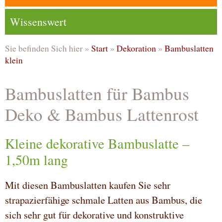
Wissenswert
Sie befinden Sich hier »
Start
»
Dekoration
»
Bambuslatten
klein
Bambuslatten für Bambus
Deko & Bambus Lattenrost
Kleine dekorative Bambuslatte –
1,50m lang
Mit diesen Bambuslatten kaufen Sie sehr
strapazierfähige schmale Latten aus Bambus, die
sich sehr gut für dekorative und konstruktive