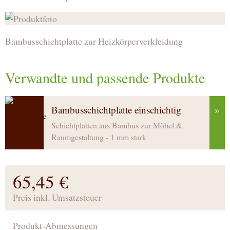
Bambusschichtplatte zur Heizkörperverkleidung
Verwandte und passende Produkte
Bambusschichtplatte einschichtig
»
Schichtplatten aus Bambus zur Möbel &
Raumgestaltung - 1 mm stark
65,45 €
Preis inkl. Umsatzsteuer
Produkt-Abmessungen