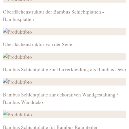
Oberflächenstruktur der Bambus Schichtplatten -
Bambusplatten
Oberflächenstruktur von der Seite
Bambus Schichtplatte zur Barverkleidung als Bambus Deko
Bambus Schichtplatte zur dekorativen Wandgestaltung /
Bambus Wanddeko
Bambus Schichtplatte für Bambus Raumteiler