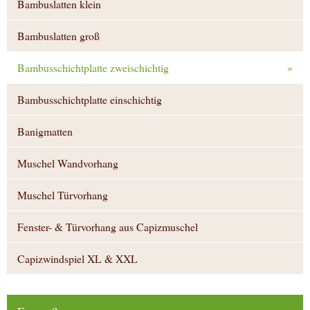
Bambuslatten klein
Bambuslatten groß
Bambusschichtplatte zweischichtig
»
Bambusschichtplatte einschichtig
Banigmatten
Muschel Wandvorhang
Muschel Türvorhang
Fenster- & Türvorhang aus Capizmuschel
Capizwindspiel XL & XXL