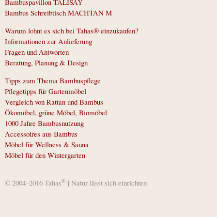
Bambuspavillon TALISAY
Bambus Schreibtisch MACHTAN M
Warum lohnt es sich bei Tahas® einzukaufen?
Informationen zur Anlieferung
Fragen und Antworten
Beratung, Planung & Design
Tipps zum Thema Bambuspflege
Pflegetipps für Gartenmöbel
Vergleich von Rattan und Bambus
Ökomöbel, grüne Möbel, Biomöbel
1000 Jahre Bambusnutzung
Accessoires aus Bambus
Möbel für Wellness & Sauna
Möbel für den Wintergarten
®
© 2004–2016 Tahas
| Natur lässt sich einrichten