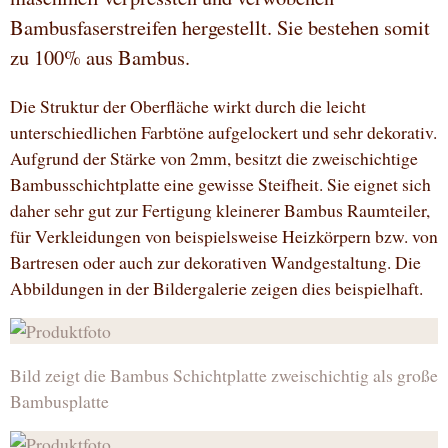
Bambusfaserstreifen hergestellt. Sie bestehen somit
zu 100% aus Bambus.
Die Struktur der Oberfläche wirkt durch die leicht
unterschiedlichen Farbtöne aufgelockert und sehr dekorativ.
Aufgrund der Stärke von 2mm, besitzt die zweischichtige
Bambusschichtplatte eine gewisse Steifheit. Sie eignet sich
daher sehr gut zur Fertigung kleinerer Bambus Raumteiler,
für Verkleidungen von beispielsweise Heizkörpern bzw. von
Bartresen oder auch zur dekorativen Wandgestaltung. Die
Abbildungen in der Bildergalerie zeigen dies beispielhaft.
Bild zeigt die Bambus Schichtplatte zweischichtig als große
Bambusplatte