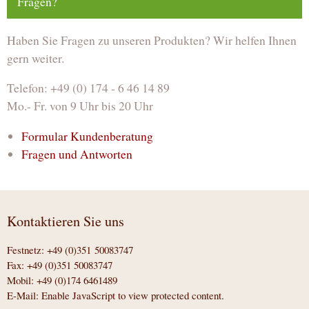
Fragen?
Haben Sie Fragen zu unseren Produkten? Wir helfen Ihnen
gern weiter.
Telefon: +49 (0) 174 - 6 46 14 89
Mo.- Fr. von 9 Uhr bis 20 Uhr
Formular Kundenberatung
Fragen und Antworten
Kontaktieren Sie uns
Festnetz: +49 (0)351 50083747
Fax: +49 (0)351 50083747
Mobil: +49 (0)174 6461489
E-Mail:
Enable JavaScript to view protected content.