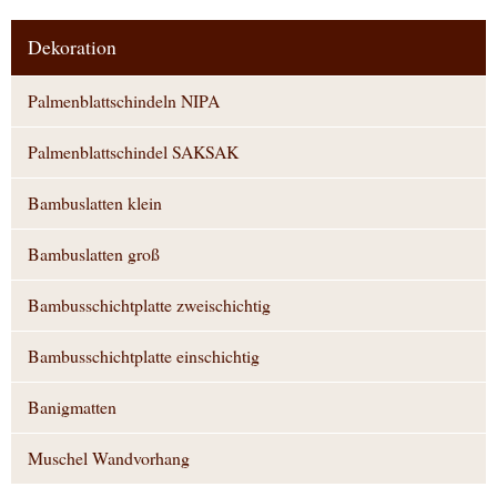
Dekoration
Palmenblattschindeln NIPA
Palmenblattschindel SAKSAK
Bambuslatten klein
Bambuslatten groß
Bambusschichtplatte zweischichtig
Bambusschichtplatte einschichtig
Banigmatten
Muschel Wandvorhang