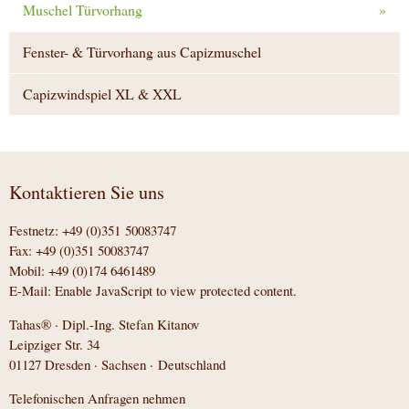
Muschel Türvorhang
»
Fenster- & Türvorhang aus Capizmuschel
Capizwindspiel XL & XXL
Kontaktieren Sie uns
Festnetz: +49 (0)351 50083747
Fax: +49 (0)351 50083747
Mobil: +49 (0)174 6461489
E-Mail:
Enable JavaScript to view protected content.
Tahas® · Dipl.-Ing. Stefan Kitanov
Leipziger Str. 34
01127 Dresden · Sachsen · Deutschland
Telefonischen Anfragen nehmen