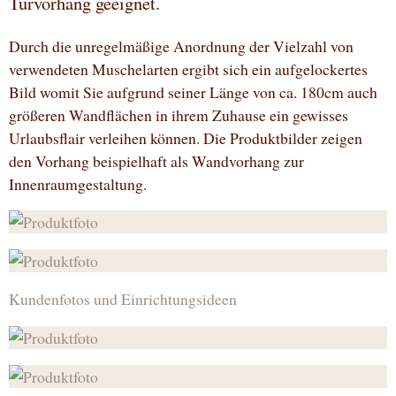
Türvorhang geeignet.
Durch die unregelmäßige Anordnung der Vielzahl von
verwendeten Muschelarten ergibt sich ein aufgelockertes
Bild womit Sie aufgrund seiner Länge von ca. 180cm auch
größeren Wandflächen in ihrem Zuhause ein gewisses
Urlaubsflair verleihen können. Die Produktbilder zeigen
den Vorhang beispielhaft als Wandvorhang zur
Innenraumgestaltung.
Kundenfotos und Einrichtungsideen