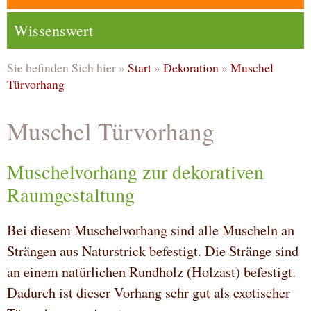
Wissenswert
Sie befinden Sich hier »
Start
»
Dekoration
»
Muschel
Türvorhang
Muschel Türvorhang
Muschelvorhang zur dekorativen
Raumgestaltung
Bei diesem Muschelvorhang sind alle Muscheln an
Strängen aus Naturstrick befestigt. Die Stränge sind
an einem natürlichen Rundholz (Holzast) befestigt.
Dadurch ist dieser Vorhang sehr gut als exotischer