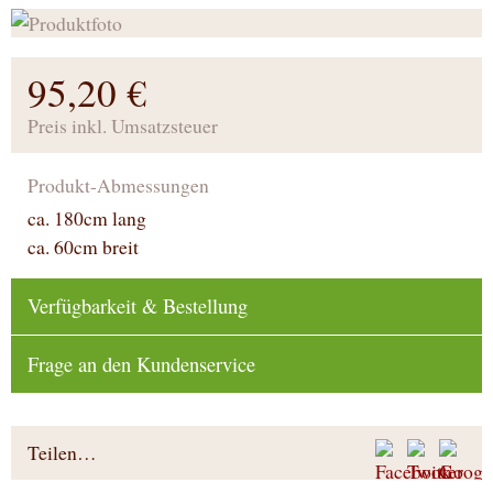
95,20 €
Preis inkl. Umsatzsteuer
Produkt-Abmessungen
ca. 180cm lang
ca. 60cm breit
Verfügbarkeit & Bestellung
Frage an den Kundenservice
Teilen…