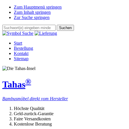
Zum Hauptmenü springen
Zum Inhalt springen
Zur Suche springen
Start
Bestellung
Kontakt
Sitemap
®
Tahas
Bambusmöbel direkt vom Hersteller
Höchste Qualität
Geld-zurück-Garantie
Faire Versandkosten
Kostenlose Beratung