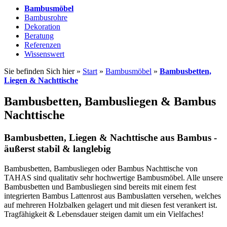
Bambusmöbel
Bambusrohre
Dekoration
Beratung
Referenzen
Wissenswert
Sie befinden Sich hier »
Start
»
Bambusmöbel
»
Bambusbetten,
Liegen & Nachttische
Bambusbetten, Bambusliegen & Bambus
Nachttische
Bambusbetten, Liegen & Nachttische aus Bambus -
äußerst stabil & langlebig
Bambusbetten, Bambusliegen oder Bambus Nachttische von
TAHAS sind qualitativ sehr hochwertige Bambusmöbel. Alle unsere
Bambusbetten und Bambusliegen sind bereits mit einem fest
integrierten Bambus Lattenrost aus Bambuslatten versehen, welches
auf mehreren Holzbalken gelagert und mit diesen fest verankert ist.
Tragfähigkeit & Lebensdauer steigen damit um ein Vielfaches!