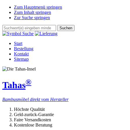
Zum Hauptmenü springen
Zum Inhalt springen
Zur Suche springen
Start
Bestellung
Kontakt
Sitemap
®
Tahas
Bambusmöbel direkt vom Hersteller
Höchste Qualität
Geld-zurück-Garantie
Faire Versandkosten
Kostenlose Beratung